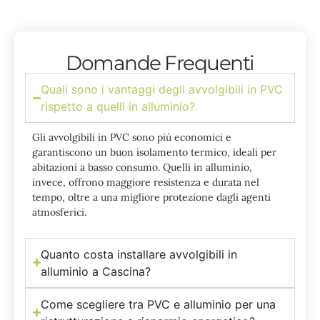
Domande Frequenti
Quali sono i vantaggi degli avvolgibili in PVC
rispetto a quelli in alluminio?
Gli avvolgibili in PVC sono più economici e
garantiscono un buon isolamento termico, ideali per
abitazioni a basso consumo. Quelli in alluminio,
invece, offrono maggiore resistenza e durata nel
tempo, oltre a una migliore protezione dagli agenti
atmosferici.
Quanto costa installare avvolgibili in
alluminio a Cascina?
Come scegliere tra PVC e alluminio per una