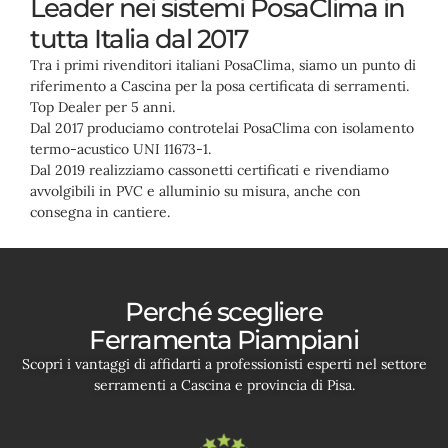
Leader nei sistemi PosaClima in
tutta Italia dal 2017
Tra i primi rivenditori italiani PosaClima, siamo un punto di
riferimento a Cascina per la posa certificata di serramenti.
Top Dealer per 5 anni.
Dal 2017 produciamo controtelai PosaClima con isolamento
termo-acustico UNI 11673-1.
Dal 2019 realizziamo cassonetti certificati e rivendiamo
avvolgibili in PVC e alluminio su misura, anche con
consegna in cantiere.
Perché scegliere
Ferramenta Piampiani
Scopri i vantaggi di affidarti a professionisti esperti nel settore
serramenti a Cascina e provincia di Pisa.