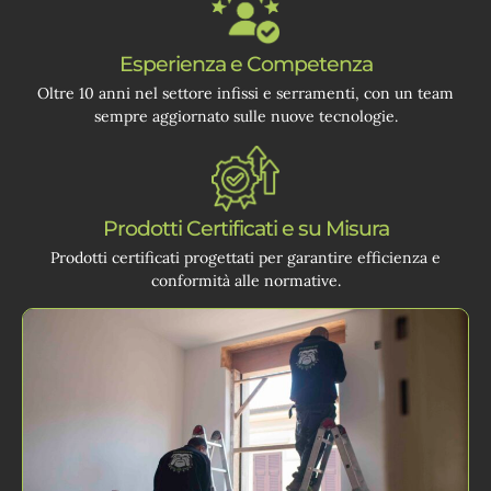
Esperienza e Competenza
Oltre 10 anni nel settore infissi e serramenti, con un team
sempre aggiornato sulle nuove tecnologie.
Prodotti Certificati e su Misura
Prodotti certificati progettati per garantire efficienza e
conformità alle normative.