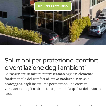
RICHIEDI PREVENTIVO
Soluzioni per protezione, comfort
e ventilazione degli ambienti
Le zanzariere su misura rappresentano oggi un elemento
fondamentale del comfort abitativo moderno: non solo
proteggono dagli insetti, ma permettono una corretta
ventilazione degli ambienti, migliorando la qualità della vita in
casa.